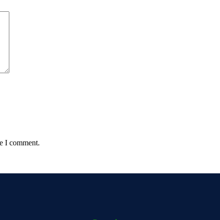
me I comment.