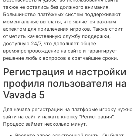
также не остались без должного внимания.
Большинство платёжных систем поддерживают
моментальные выплаты, что является важным
аспектом для привлечения игроков. Также стоит
отметить качественную службу поддержки,
доступную 24/7, что дополняет общее
времяпрепровождение на сайте и гарантирует
решение любых вопросов в кратчайшие сроки.
Регистрация и настройки
профиля пользователя на
Vavada 5
Для начала регистрации на платформе игроку нужно
зайти на сайт и нажать кнопку “Регистрация”.
Процесс займет несколько минут.
Введите адрес электронной почты. Он будет