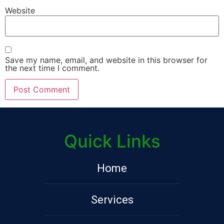
Website
Save my name, email, and website in this browser for
the next time I comment.
Quick Links
Home
Services