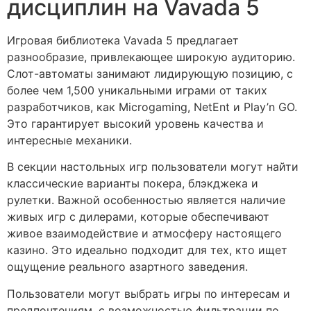
дисциплин на Vavada 5
Игровая библиотека Vavada 5 предлагает
разнообразие, привлекающее широкую аудиторию.
Слот-автоматы занимают лидирующую позицию, с
более чем 1,500 уникальными играми от таких
разработчиков, как Microgaming, NetEnt и Play’n GO.
Это гарантирует высокий уровень качества и
интересные механики.
В секции настольных игр пользователи могут найти
классические варианты покера, блэкджека и
рулетки. Важной особенностью является наличие
живых игр с дилерами, которые обеспечивают
живое взаимодействие и атмосферу настоящего
казино. Это идеально подходит для тех, кто ищет
ощущение реального азартного заведения.
Пользователи могут выбрать игры по интересам и
предпочтениям, с возможностью фильтрации по