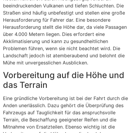
beeindruckenden Vulkanen und tiefen Schluchten. Die
Straßen sind häufig unbefestigt und stellen eine große
Herausforderung für Fahrer dar. Eine besondere
Herausforderung stellt die Höhe dar, da viele Passagen
über 4.000 Metern liegen. Dies erfordert eine
Akklimatisierung und kann zu gesundheitlichen
Problemen führen, wenn sie nicht beachtet wird. Die
Landschaft jedoch ist atemberaubend und belohnt die
Mühe mit unvergesslichen Ausblicken.
Vorbereitung auf die Höhe und
das Terrain
Eine gründliche Vorbereitung ist bei der Fahrt durch die
Anden unerlässlich. Dazu gehört die Überprüfung des
Fahrzeugs auf Tauglichkeit für das anspruchsvolle
Terrain, die Beschaffung geeigneter Reifen und die
Mitnahme von Ersatzteilen. Ebenso wichtig ist die