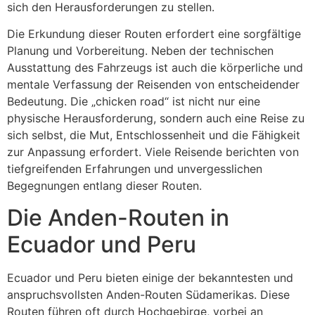
sich den Herausforderungen zu stellen.
Die Erkundung dieser Routen erfordert eine sorgfältige
Planung und Vorbereitung. Neben der technischen
Ausstattung des Fahrzeugs ist auch die körperliche und
mentale Verfassung der Reisenden von entscheidender
Bedeutung. Die „chicken road“ ist nicht nur eine
physische Herausforderung, sondern auch eine Reise zu
sich selbst, die Mut, Entschlossenheit und die Fähigkeit
zur Anpassung erfordert. Viele Reisende berichten von
tiefgreifenden Erfahrungen und unvergesslichen
Begegnungen entlang dieser Routen.
Die Anden-Routen in
Ecuador und Peru
Ecuador und Peru bieten einige der bekanntesten und
anspruchsvollsten Anden-Routen Südamerikas. Diese
Routen führen oft durch Hochgebirge, vorbei an