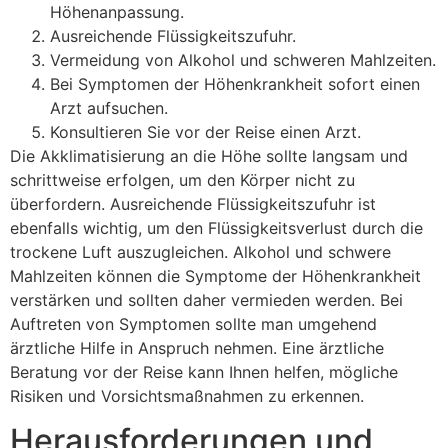
Höhenanpassung.
Ausreichende Flüssigkeitszufuhr.
Vermeidung von Alkohol und schweren Mahlzeiten.
Bei Symptomen der Höhenkrankheit sofort einen
Arzt aufsuchen.
Konsultieren Sie vor der Reise einen Arzt.
Die Akklimatisierung an die Höhe sollte langsam und
schrittweise erfolgen, um den Körper nicht zu
überfordern. Ausreichende Flüssigkeitszufuhr ist
ebenfalls wichtig, um den Flüssigkeitsverlust durch die
trockene Luft auszugleichen. Alkohol und schwere
Mahlzeiten können die Symptome der Höhenkrankheit
verstärken und sollten daher vermieden werden. Bei
Auftreten von Symptomen sollte man umgehend
ärztliche Hilfe in Anspruch nehmen. Eine ärztliche
Beratung vor der Reise kann Ihnen helfen, mögliche
Risiken und Vorsichtsmaßnahmen zu erkennen.
Herausforderungen und