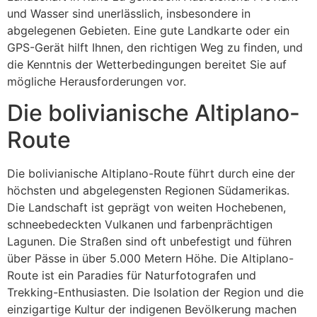
und Wasser sind unerlässlich, insbesondere in
abgelegenen Gebieten. Eine gute Landkarte oder ein
GPS-Gerät hilft Ihnen, den richtigen Weg zu finden, und
die Kenntnis der Wetterbedingungen bereitet Sie auf
mögliche Herausforderungen vor.
Die bolivianische Altiplano-
Route
Die bolivianische Altiplano-Route führt durch eine der
höchsten und abgelegensten Regionen Südamerikas.
Die Landschaft ist geprägt von weiten Hochebenen,
schneebedeckten Vulkanen und farbenprächtigen
Lagunen. Die Straßen sind oft unbefestigt und führen
über Pässe in über 5.000 Metern Höhe. Die Altiplano-
Route ist ein Paradies für Naturfotografen und
Trekking-Enthusiasten. Die Isolation der Region und die
einzigartige Kultur der indigenen Bevölkerung machen