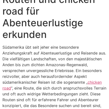
road für
Abenteuerlustige
erkunden
Südamerika übt seit jeher eine besondere
Anziehungskraft auf Abenteuerlustige und Reisende aus.
Die vielfältigen Landschaften, von den majestätischen
Anden bis zum dichten Amazonas-Regenwald,
versprechen unvergessliche Erlebnisse. Ein besonders
reizvoller, aber auch herausfordernder Aspekt
südamerikanischer Reisen ist die sogenannte „
chicken
road
“, eine Route, die sich durch anspruchsvolles Terrain
und oft auch widrige Wetterbedingungen zieht. Diese
Routen sind oft für erfahrene Fahrer und Abenteurer
konzipiert, die das Besondere suchen und bereit sind,