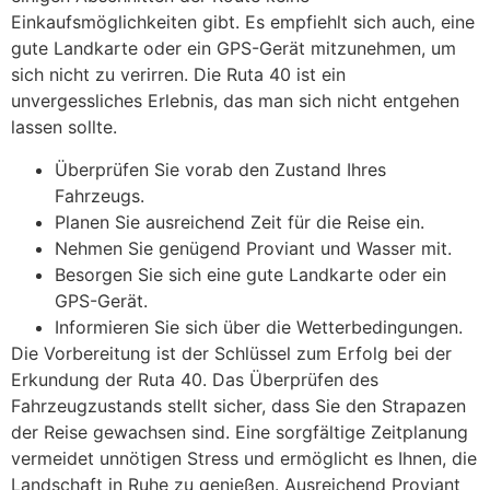
Einkaufsmöglichkeiten gibt. Es empfiehlt sich auch, eine
gute Landkarte oder ein GPS-Gerät mitzunehmen, um
sich nicht zu verirren. Die Ruta 40 ist ein
unvergessliches Erlebnis, das man sich nicht entgehen
lassen sollte.
Überprüfen Sie vorab den Zustand Ihres
Fahrzeugs.
Planen Sie ausreichend Zeit für die Reise ein.
Nehmen Sie genügend Proviant und Wasser mit.
Besorgen Sie sich eine gute Landkarte oder ein
GPS-Gerät.
Informieren Sie sich über die Wetterbedingungen.
Die Vorbereitung ist der Schlüssel zum Erfolg bei der
Erkundung der Ruta 40. Das Überprüfen des
Fahrzeugzustands stellt sicher, dass Sie den Strapazen
der Reise gewachsen sind. Eine sorgfältige Zeitplanung
vermeidet unnötigen Stress und ermöglicht es Ihnen, die
Landschaft in Ruhe zu genießen. Ausreichend Proviant