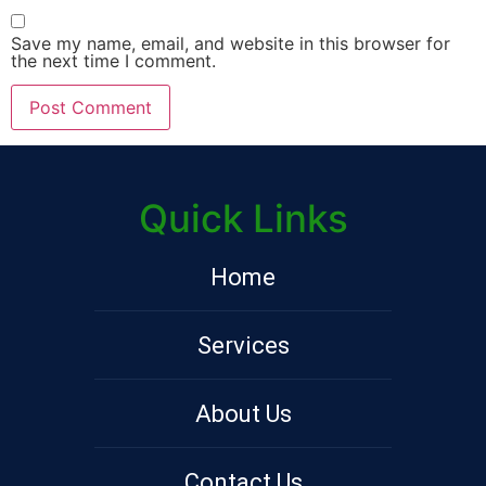
Save my name, email, and website in this browser for
the next time I comment.
Quick Links
Home
Services
About Us
Contact Us