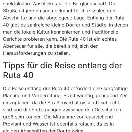
spektakuläre Ausblicke auf die Berglandschaft. Die
Straße ist jedoch auch bekannt für ihre schlechten
Abschnitte und die abgelegene Lage. Entlang der Ruta
40 gibt es zahlreiche kleine Dörfer und Städte, in denen
man die lokale Kultur kennenlernen und traditionelle
Gerichte probieren kann. Die Ruta 40 ist ein echtes
Abenteuer für alle, die bereit sind, sich den
Herausforderungen zu stellen.
Tipps für die Reise entlang der
Ruta 40
Die Reise entlang der Ruta 40 erfordert eine sorgfältige
Planung und Vorbereitung. Es ist wichtig, genügend Zeit
einzuplanen, da die Straßenverhältnisse oft schlecht
sind und die Entfernungen zwischen den Ortschaften
groß sein können. Die Mitnahme von ausreichend
Proviant und Wasser ist ebenfalls ratsam, da es in
einigen Abschnitten der Route keine