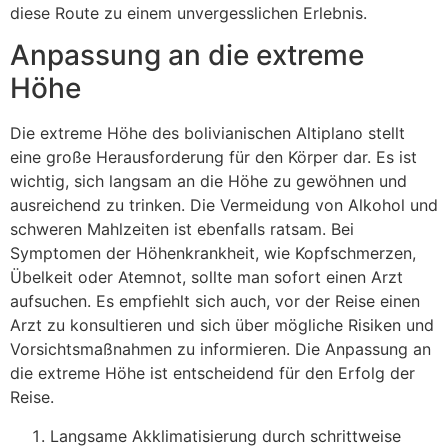
diese Route zu einem unvergesslichen Erlebnis.
Anpassung an die extreme
Höhe
Die extreme Höhe des bolivianischen Altiplano stellt
eine große Herausforderung für den Körper dar. Es ist
wichtig, sich langsam an die Höhe zu gewöhnen und
ausreichend zu trinken. Die Vermeidung von Alkohol und
schweren Mahlzeiten ist ebenfalls ratsam. Bei
Symptomen der Höhenkrankheit, wie Kopfschmerzen,
Übelkeit oder Atemnot, sollte man sofort einen Arzt
aufsuchen. Es empfiehlt sich auch, vor der Reise einen
Arzt zu konsultieren und sich über mögliche Risiken und
Vorsichtsmaßnahmen zu informieren. Die Anpassung an
die extreme Höhe ist entscheidend für den Erfolg der
Reise.
Langsame Akklimatisierung durch schrittweise