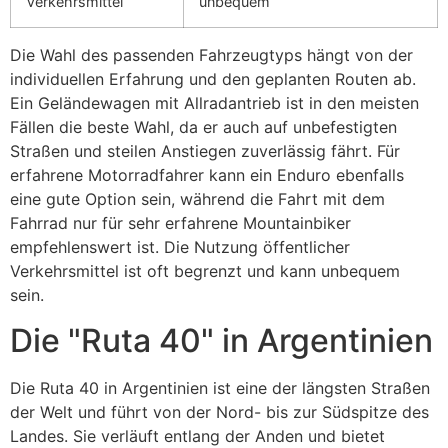
Verkehrsmittel
unbequem
Die Wahl des passenden Fahrzeugtyps hängt von der
individuellen Erfahrung und den geplanten Routen ab.
Ein Geländewagen mit Allradantrieb ist in den meisten
Fällen die beste Wahl, da er auch auf unbefestigten
Straßen und steilen Anstiegen zuverlässig fährt. Für
erfahrene Motorradfahrer kann ein Enduro ebenfalls
eine gute Option sein, während die Fahrt mit dem
Fahrrad nur für sehr erfahrene Mountainbiker
empfehlenswert ist. Die Nutzung öffentlicher
Verkehrsmittel ist oft begrenzt und kann unbequem
sein.
Die "Ruta 40" in Argentinien
Die Ruta 40 in Argentinien ist eine der längsten Straßen
der Welt und führt von der Nord- bis zur Südspitze des
Landes. Sie verläuft entlang der Anden und bietet