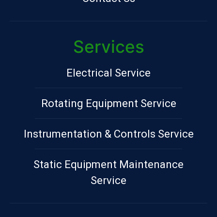
Services
Electrical Service
Rotating Equipment Service
Instrumentation & Controls Service
Static Equipment Maintenance
Service