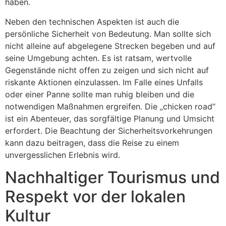
haben.
Neben den technischen Aspekten ist auch die
persönliche Sicherheit von Bedeutung. Man sollte sich
nicht alleine auf abgelegene Strecken begeben und auf
seine Umgebung achten. Es ist ratsam, wertvolle
Gegenstände nicht offen zu zeigen und sich nicht auf
riskante Aktionen einzulassen. Im Falle eines Unfalls
oder einer Panne sollte man ruhig bleiben und die
notwendigen Maßnahmen ergreifen. Die „chicken road“
ist ein Abenteuer, das sorgfältige Planung und Umsicht
erfordert. Die Beachtung der Sicherheitsvorkehrungen
kann dazu beitragen, dass die Reise zu einem
unvergesslichen Erlebnis wird.
Nachhaltiger Tourismus und
Respekt vor der lokalen
Kultur