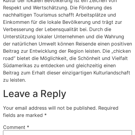
Kultur der lokalen Bevölkerung ist ein Zeichen von
Respekt und Wertschätzung. Die Förderung des
nachhaltigen Tourismus schafft Arbeitsplätze und
Einkommen für die lokale Bevölkerung und trägt zur
Verbesserung der Lebensqualität bei. Durch die
Unterstützung lokaler Unternehmen und die Wahrung
der natürlichen Umwelt können Reisende einen positiven
Beitrag zur Entwicklung der Region leisten. Die „chicken
road“ bietet die Möglichkeit, die Schönheit und Vielfalt
Südamerikas zu entdecken und gleichzeitig einen
Beitrag zum Erhalt dieser einzigartigen Kulturlandschaft
zu leisten.
Leave a Reply
Your email address will not be published.
Required
fields are marked
*
Comment
*