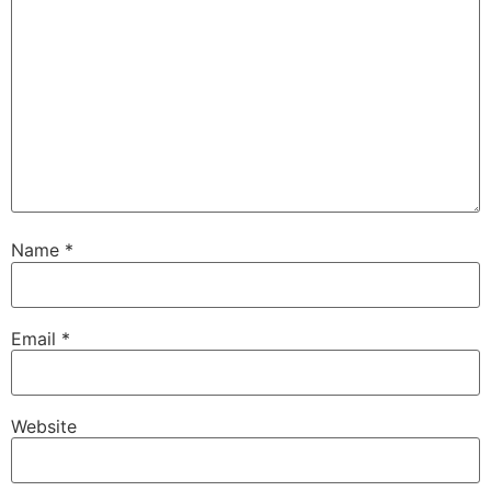
Name
*
Email
*
Website