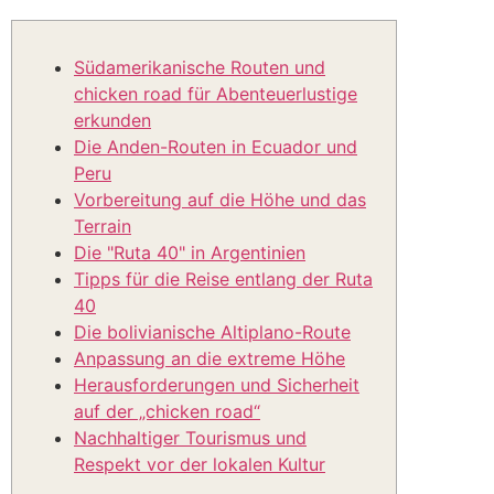
Südamerikanische Routen und
chicken road für Abenteuerlustige
erkunden
Die Anden-Routen in Ecuador und
Peru
Vorbereitung auf die Höhe und das
Terrain
Die "Ruta 40" in Argentinien
Tipps für die Reise entlang der Ruta
40
Die bolivianische Altiplano-Route
Anpassung an die extreme Höhe
Herausforderungen und Sicherheit
auf der „chicken road“
Nachhaltiger Tourismus und
Respekt vor der lokalen Kultur