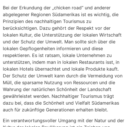
Bei der Erkundung der „chicken road“ und anderer
abgelegener Regionen Südamerikas ist es wichtig, die
Prinzipien des nachhaltigen Tourismus zu
berücksichtigen. Dazu gehört der Respekt vor der
lokalen Kultur, die Unterstützung der lokalen Wirtschaft
und der Schutz der Umwelt. Man sollte sich über die
lokalen Gepflogenheiten informieren und diese
respektieren. Es ist ratsam, lokale Unternehmen zu
unterstützen, indem man in lokalen Restaurants isst, in
lokalen Hotels übernachtet und lokale Produkte kauft.
Der Schutz der Umwelt kann durch die Vermeidung von
Müll, die sparsame Nutzung von Ressourcen und die
Wahrung der natürlichen Schönheit der Landschaft
gewährleistet werden. Nachhaltiger Tourismus trägt
dazu bei, dass die Schönheit und Vielfalt Südamerikas
auch für zukünftige Generationen erhalten bleibt.
Ein verantwortungsvoller Umgang mit der Natur und der