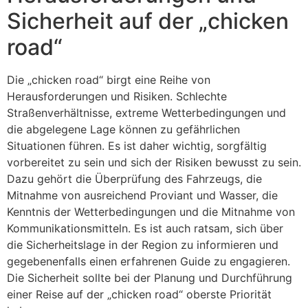
Sicherheit auf der „chicken
road“
Die „chicken road“ birgt eine Reihe von
Herausforderungen und Risiken. Schlechte
Straßenverhältnisse, extreme Wetterbedingungen und
die abgelegene Lage können zu gefährlichen
Situationen führen. Es ist daher wichtig, sorgfältig
vorbereitet zu sein und sich der Risiken bewusst zu sein.
Dazu gehört die Überprüfung des Fahrzeugs, die
Mitnahme von ausreichend Proviant und Wasser, die
Kenntnis der Wetterbedingungen und die Mitnahme von
Kommunikationsmitteln. Es ist auch ratsam, sich über
die Sicherheitslage in der Region zu informieren und
gegebenenfalls einen erfahrenen Guide zu engagieren.
Die Sicherheit sollte bei der Planung und Durchführung
einer Reise auf der „chicken road“ oberste Priorität