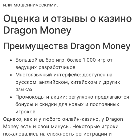
или мошенническими.
Оценка и отзывы о казино
Dragon Money
Преимущества Dragon Money
Большой выбор игр: более 1 000 игр от
ведущих разработчиков
Многоязычный интерфейс: доступен на
русском, английском, китайском и других
языках
Промокоды и акции: регулярно предлагаются
бонусы и скидки для новых и постоянных
игроков
Однако, как и у любого онлайн-казино, у Dragon
Money есть и свои минусы. Некоторые игроки
пожаловались на сложность регистрации и