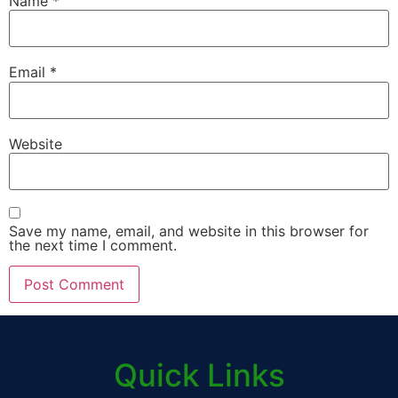
Name
*
Email
*
Website
Save my name, email, and website in this browser for
the next time I comment.
Quick Links