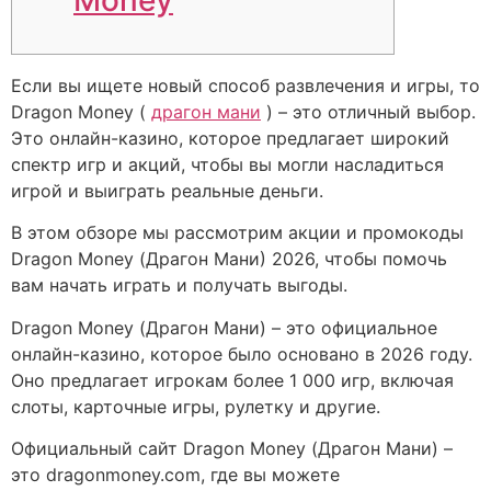
Money
Если вы ищете новый способ развлечения и игры, то
Dragon Money (
драгон мани
) – это отличный выбор.
Это онлайн-казино, которое предлагает широкий
спектр игр и акций, чтобы вы могли насладиться
игрой и выиграть реальные деньги.
В этом обзоре мы рассмотрим акции и промокоды
Dragon Money (Драгон Мани) 2026, чтобы помочь
вам начать играть и получать выгоды.
Dragon Money (Драгон Мани) – это официальное
онлайн-казино, которое было основано в 2026 году.
Оно предлагает игрокам более 1 000 игр, включая
слоты, карточные игры, рулетку и другие.
Официальный сайт Dragon Money (Драгон Мани) –
это dragonmoney.com, где вы можете