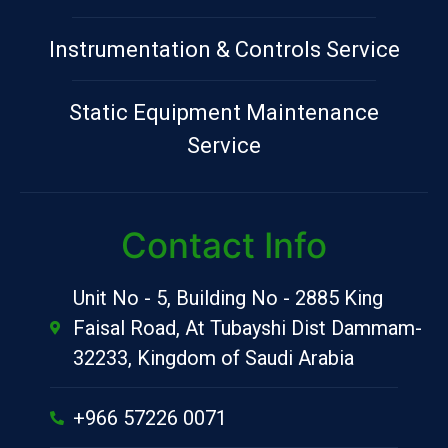
Instrumentation & Controls Service
Static Equipment Maintenance
Service
Contact Info
Unit No - 5, Building No - 2885 King
Faisal Road, At Tubayshi Dist Dammam-
32233, Kingdom of Saudi Arabia
+966 57226 0071