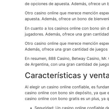
de opciones de apuesta. Además, ofrece un b
Otro casino online que merece mención espec
apuesta. Además, ofrece un bono de bienveni
En cuanto a los casinos online con bono sin 
jugadores. Además, ofrece una gran cantidad
Otro casino online que merece mención espec
Además, ofrece una gran cantidad de juegos 
En resumen, 888 Casino, Betway Casino, Mr. G
de Argentina, con una gran cantidad de jueg
Características y vent
Al elegir un casino online confiable, es funda
casino online con bono sin depósito, ya que e
casino online con bono gratis es un plus, ya 
Seguridad: Un casino online confiable d