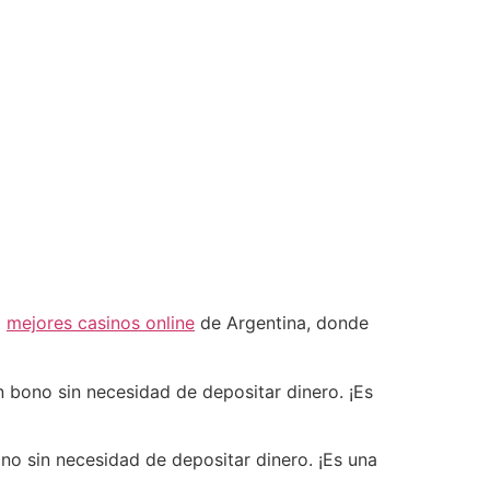
0
mejores casinos online
de Argentina, donde
 bono sin necesidad de depositar dinero. ¡Es
o sin necesidad de depositar dinero. ¡Es una