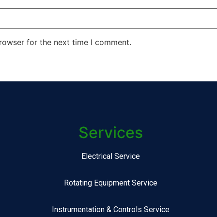
rowser for the next time I comment.
Services
Electrical Service
Rotating Equipment Service
Instrumentation & Controls Service