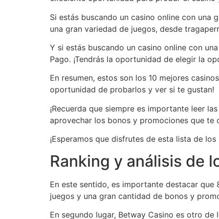
Si estás buscando un casino online con una 
una gran variedad de juegos, desde tragaper
Y si estás buscando un casino online con un
Pago. ¡Tendrás la oportunidad de elegir la o
En resumen, estos son los 10 mejores casinos 
oportunidad de probarlos y ver si te gustan!
¡Recuerda que siempre es importante leer las 
aprovechar los bonos y promociones que te 
¡Esperamos que disfrutes de esta lista de los 
Ranking y análisis de 
En este sentido, es importante destacar que 
juegos y una gran cantidad de bonos y prom
En segundo lugar, Betway Casino es otro de l