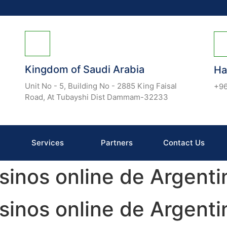
Kingdom of Saudi Arabia
Ha
Unit No - 5, Building No - 2885 King Faisal
+96
Road, At Tubayshi Dist Dammam-32233
Services
Partners
Contact Us
sinos online de Argenti
sinos online de Argenti