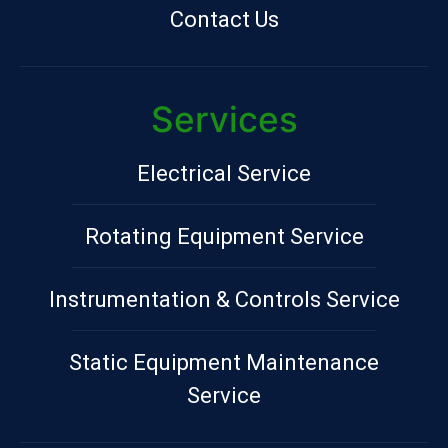
Contact Us
Services
Electrical Service
Rotating Equipment Service
Instrumentation & Controls Service
Static Equipment Maintenance
Service