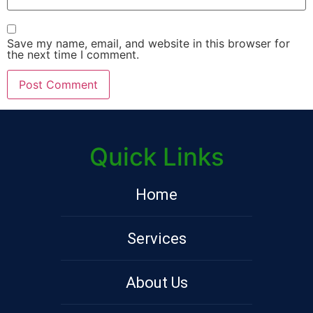
Save my name, email, and website in this browser for
the next time I comment.
Quick Links
Home
Services
About Us