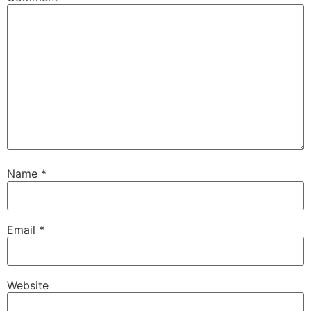
Name
*
Email
*
Website