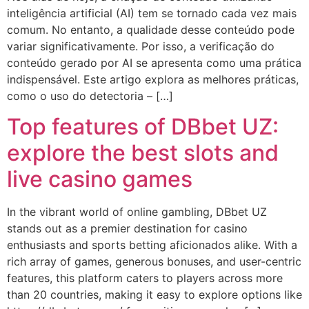
inteligência artificial (AI) tem se tornado cada vez mais
comum. No entanto, a qualidade desse conteúdo pode
variar significativamente. Por isso, a verificação do
conteúdo gerado por AI se apresenta como uma prática
indispensável. Este artigo explora as melhores práticas,
como o uso do detectoria – […]
Top features of DBbet UZ:
explore the best slots and
live casino games
In the vibrant world of online gambling, DBbet UZ
stands out as a premier destination for casino
enthusiasts and sports betting aficionados alike. With a
rich array of games, generous bonuses, and user-centric
features, this platform caters to players across more
than 20 countries, making it easy to explore options like