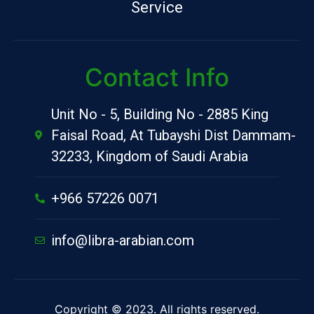
Service
Contact Info
Unit No - 5, Building No - 2885 King
Faisal Road, At Tubayshi Dist Dammam-
32233, Kingdom of Saudi Arabia
+966 57226 0071
info@libra-arabian.com
Copyright © 2023. All rights reserved.