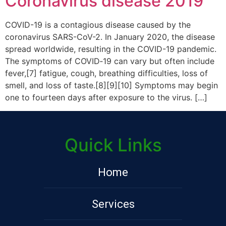
Coronavirus disease 2019
COVID-19 is a contagious disease caused by the
coronavirus SARS-CoV-2. In January 2020, the disease
spread worldwide, resulting in the COVID-19 pandemic.
The symptoms of COVID‑19 can vary but often include
fever,[7] fatigue, cough, breathing difficulties, loss of
smell, and loss of taste.[8][9][10] Symptoms may begin
one to fourteen days after exposure to the virus. […]
Quick Links
Home
Services