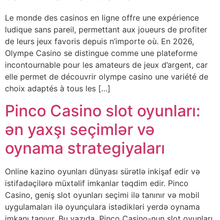
Le monde des casinos en ligne offre une expérience
ludique sans pareil, permettant aux joueurs de profiter
de leurs jeux favoris depuis n’importe où. En 2026,
Olympe Casino se distingue comme une plateforme
incontournable pour les amateurs de jeux d’argent, car
elle permet de découvrir olympe casino une variété de
choix adaptés à tous les […]
Pinco Casino slot oyunları:
ən yaxşı seçimlər və
oynama strategiyaları
Online kazino oyunları dünyası sürətlə inkişaf edir və
istifadəçilərə müxtəlif imkanlar təqdim edir. Pinco
Casino, geniş slot oyunları seçimi ilə tanınır və mobil
uygulamaları ilə oyunçulara istədikləri yerdə oynama
imkanı tanıyır. Bu yazıda, Pinco Casino-nun slot oyunları