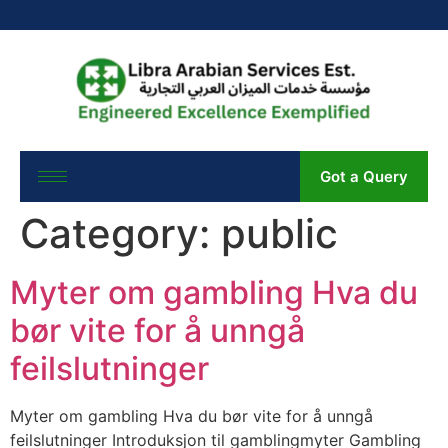
Got a Query
Category:
public
Myter om gambling Hva du
bør vite for å unngå
feilslutninger
Myter om gambling Hva du bør vite for å unngå
feilslutninger Introduksjon til gamblingmyter Gambling