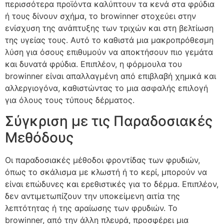
περισσότερα προϊόντα καλύπτουν τα κενά στα φρύδια
ή τους δίνουν σχήμα, το browinner στοχεύει στην
ενίσχυση της ανάπτυξης των τριχών και στη βελτίωση
της υγείας τους. Αυτό το καθιστά μια μακροπρόθεσμη
λύση για όσους επιθυμούν να αποκτήσουν πιο γεμάτα
και δυνατά φρύδια. Επιπλέον, η φόρμουλα του
browinner είναι απαλλαγμένη από επιβλαβή χημικά και
αλλεργιογόνα, καθιστώντας το μια ασφαλής επιλογή
για όλους τους τύπους δέρματος.
Σύγκριση με τις Παραδοσιακές
Μεθόδους
Οι παραδοσιακές μέθοδοι φροντίδας των φρυδιών,
όπως το σκάλισμα με κλωστή ή το κερί, μπορούν να
είναι επώδυνες και ερεθιστικές για το δέρμα. Επιπλέον,
δεν αντιμετωπίζουν την υποκείμενη αιτία της
λεπτότητας ή της αραίωσης των φρυδιών. Το
browinner, από την άλλη πλευρά, προσφέρει μια