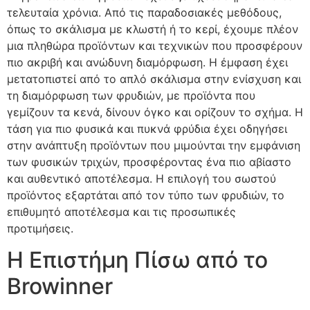
τελευταία χρόνια. Από τις παραδοσιακές μεθόδους,
όπως το σκάλισμα με κλωστή ή το κερί, έχουμε πλέον
μια πληθώρα προϊόντων και τεχνικών που προσφέρουν
πιο ακριβή και ανώδυνη διαμόρφωση. Η έμφαση έχει
μετατοπιστεί από το απλό σκάλισμα στην ενίσχυση και
τη διαμόρφωση των φρυδιών, με προϊόντα που
γεμίζουν τα κενά, δίνουν όγκο και ορίζουν το σχήμα. Η
τάση για πιο φυσικά και πυκνά φρύδια έχει οδηγήσει
στην ανάπτυξη προϊόντων που μιμούνται την εμφάνιση
των φυσικών τριχών, προσφέροντας ένα πιο αβίαστο
και αυθεντικό αποτέλεσμα. Η επιλογή του σωστού
προϊόντος εξαρτάται από τον τύπο των φρυδιών, το
επιθυμητό αποτέλεσμα και τις προσωπικές
προτιμήσεις.
Η Επιστήμη Πίσω από το
Browinner