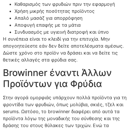
Καθαρισμός των φρυδιών πριν την εφαρμογή
Χρήση μικρής ποσότητας προϊόντος
Απαλό μασάζ για απορρόφηση
Αποφυγή επαφής με τα μάτια
Συνδυασμός με υγιεινή διατροφή και ύπνο
Η συνέπεια είναι το κλειδί για την επιτυχία. Μην
απογοητεύεστε εάν δεν δείτε αποτελέσματα αμέσως.
Δώστε χρόνο στο προϊόν να δράσει και να δείτε τις
θετικές αλλαγές στα φρύδια σας.
Browinner έναντι Άλλων
Προϊόντων για Φρύδια
Στην αγορά ομορφιάς υπάρχουν πολλά προϊόντα για τη
φροντίδα των φρυδιών, όπως μολύβια, σκιές, τζελ και
serums. Ωστόσο, το browinner διαφέρει από αυτά τα
προϊόντα λόγω της μοναδικής του σύνθεσης και της
δράσης του στους θύλακες των τριχών. Ενώ τα