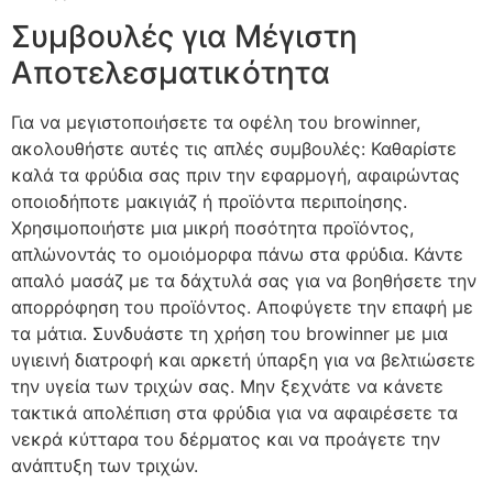
Συμβουλές για Μέγιστη
Αποτελεσματικότητα
Για να μεγιστοποιήσετε τα οφέλη του browinner,
ακολουθήστε αυτές τις απλές συμβουλές: Καθαρίστε
καλά τα φρύδια σας πριν την εφαρμογή, αφαιρώντας
οποιοδήποτε μακιγιάζ ή προϊόντα περιποίησης.
Χρησιμοποιήστε μια μικρή ποσότητα προϊόντος,
απλώνοντάς το ομοιόμορφα πάνω στα φρύδια. Κάντε
απαλό μασάζ με τα δάχτυλά σας για να βοηθήσετε την
απορρόφηση του προϊόντος. Αποφύγετε την επαφή με
τα μάτια. Συνδυάστε τη χρήση του browinner με μια
υγιεινή διατροφή και αρκετή ύπαρξη για να βελτιώσετε
την υγεία των τριχών σας. Μην ξεχνάτε να κάνετε
τακτικά απολέπιση στα φρύδια για να αφαιρέσετε τα
νεκρά κύτταρα του δέρματος και να προάγετε την
ανάπτυξη των τριχών.