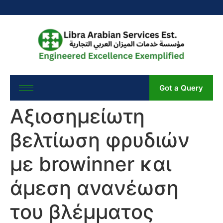
Got a Query
Αξιοσημείωτη
βελτίωση φρυδιών
με browinner και
άμεση ανανέωση
του βλέμματος