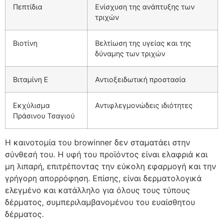
Πεπτίδια
Ενίσχυση της ανάπτυξης των
τριχών
Βιοτίνη
Βελτίωση της υγείας και της
δύναμης των τριχών
Βιταμίνη Ε
Αντιοξειδωτική προστασία
Εκχύλισμα
Αντιφλεγμονώδεις ιδιότητες
Πράσινου Τσαγιού
Η καινοτομία του browinner δεν σταματάει στην
σύνθεσή του. Η υφή του προϊόντος είναι ελαφριά και
μη λιπαρή, επιτρέποντας την εύκολη εφαρμογή και την
γρήγορη απορρόφηση. Επίσης, είναι δερματολογικά
ελεγμένο και κατάλληλο για όλους τους τύπους
δέρματος, συμπεριλαμβανομένου του ευαίσθητου
δέρματος.