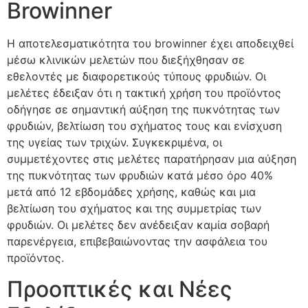
Browinner
Η αποτελεσματικότητα του browinner έχει αποδειχθεί
μέσω κλινικών μελετών που διεξήχθησαν σε
εθελοντές με διαφορετικούς τύπους φρυδιών. Οι
μελέτες έδειξαν ότι η τακτική χρήση του προϊόντος
οδήγησε σε σημαντική αύξηση της πυκνότητας των
φρυδιών, βελτίωση του σχήματος τους και ενίσχυση
της υγείας των τριχών. Συγκεκριμένα, οι
συμμετέχοντες στις μελέτες παρατήρησαν μια αύξηση
της πυκνότητας των φρυδιών κατά μέσο όρο 40%
μετά από 12 εβδομάδες χρήσης, καθώς και μια
βελτίωση του σχήματος και της συμμετρίας των
φρυδιών. Οι μελέτες δεν ανέδειξαν καμία σοβαρή
παρενέργεια, επιβεβαιώνοντας την ασφάλεια του
προϊόντος.
Προοπτικές και Νέες