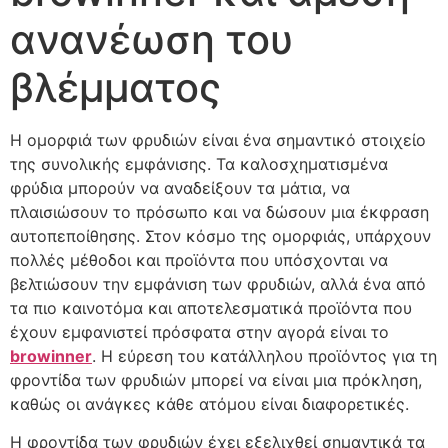
ανανέωση του
βλέμματος
Η ομορφιά των φρυδιών είναι ένα σημαντικό στοιχείο
της συνολικής εμφάνισης. Τα καλοσχηματισμένα
φρύδια μπορούν να αναδείξουν τα μάτια, να
πλαισιώσουν το πρόσωπο και να δώσουν μια έκφραση
αυτοπεποίθησης. Στον κόσμο της ομορφιάς, υπάρχουν
πολλές μέθοδοι και προϊόντα που υπόσχονται να
βελτιώσουν την εμφάνιση των φρυδιών, αλλά ένα από
τα πιο καινοτόμα και αποτελεσματικά προϊόντα που
έχουν εμφανιστεί πρόσφατα στην αγορά είναι το
browinner
. Η εύρεση του κατάλληλου προϊόντος για τη
φροντίδα των φρυδιών μπορεί να είναι μια πρόκληση,
καθώς οι ανάγκες κάθε ατόμου είναι διαφορετικές.
Η φροντίδα των φρυδιών έχει εξελιχθεί σημαντικά τα