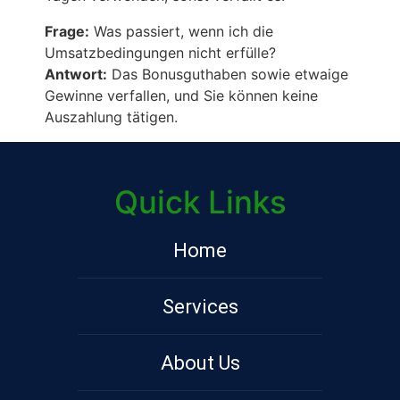
Frage:
Was passiert, wenn ich die
Umsatzbedingungen nicht erfülle?
Antwort:
Das Bonusguthaben sowie etwaige
Gewinne verfallen, und Sie können keine
Auszahlung tätigen.
Quick Links
Home
Services
About Us