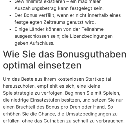
Gewinnlimits existieren – ein maximaler
Auszahlungsbetrag kann festgelegt sein.
Der Bonus verfällt, wenn er nicht innerhalb eines
festgelegten Zeitraums genutzt wird.
Einige Länder können von der Teilnahme
ausgeschlossen sein; die Lizenzbedingungen
geben Aufschluss.
Wie Sie das Bonusguthaben
optimal einsetzen
Um das Beste aus Ihrem kostenlosen Startkapital
herauszuholen, empfiehlt es sich, eine kleine
Spielstrategie zu verfolgen. Beginnen Sie mit Spielen,
die niedrige Einsatzstufen besitzen, und setzen Sie nur
einen Bruchteil des Bonus pro Dreh oder Hand. So
erhöhen Sie die Chance, die Umsatzbedingungen zu
erfüllen, ohne das Guthaben zu schnell zu verbrauchen.