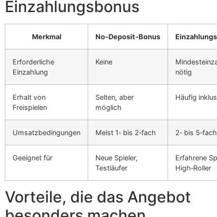
Einzahlungsbonus
Merkmal
No‑Deposit‑Bonus
Einzahlung
Erforderliche
Keine
Mindesteinz
Einzahlung
nötig
Erhalt von
Selten, aber
Häufig inklus
Freispielen
möglich
Umsatzbedingungen
Meist 1‑ bis 2‑fach
2‑ bis 5‑fach
Geeignet für
Neue Spieler,
Erfahrene Spi
Testläufer
High‑Roller
Vorteile, die das Angebot
besonders machen