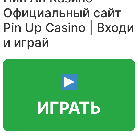
Официальный сайт
Pin Up Casino | Входи
и играй
ИГРАТЬ