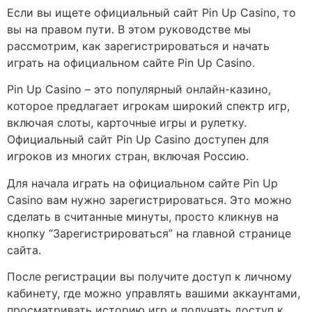
Если вы ищете официальный сайт Pin Up Casino, то
вы на правом пути. В этом руководстве мы
рассмотрим, как зарегистрироваться и начать
играть на официальном сайте Pin Up Casino.
Pin Up Casino – это популярный онлайн-казино,
которое предлагает игрокам широкий спектр игр,
включая слоты, карточные игры и рулетку.
Официальный сайт Pin Up Casino доступен для
игроков из многих стран, включая Россию.
Для начала играть на официальном сайте Pin Up
Casino вам нужно зарегистрироваться. Это можно
сделать в считанные минуты, просто кликнув на
кнопку “Зарегистрироваться” на главной странице
сайта.
После регистрации вы получите доступ к личному
кабинету, где можно управлять вашими аккаунтами,
просматривать историю игр и получать доступ к