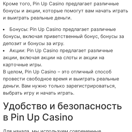
Кроме того, Pin Up Casino предлагает различные
бонусы и акции, которые помогут вам начать играть
и выиграть реальные деньги.
Бонусы: Pin Up Casino предлагает различные
бонусы, включая приветственный бонус, бонусы за
депозит и бонусы за игру.
Акции: Pin Up Casino предлагает различные
акции, включая акции на слоты и акции на
карточные игры.
В целом, Pin Up Casino – это отличный способ
провести свободное время и выиграть реальные
деньги. Вам нужно только зарегистрироваться,
выбрать игру и начать играть.
Удобство и безопасность
в Pin Up Casino
Для начала, мы используем современные