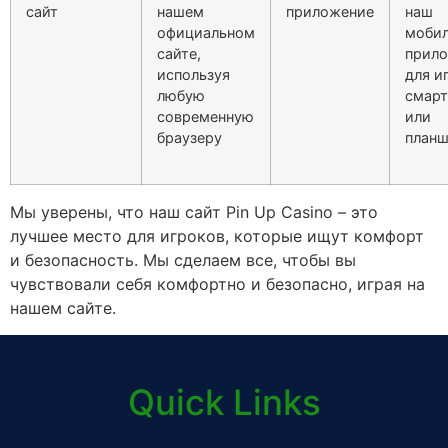
сайт
нашем
приложение
наш
официальном
моби
сайте,
прил
используя
для и
любую
смар
современную
или
браузеру
планш
Мы уверены, что наш сайт Pin Up Casino – это
лучшее место для игроков, которые ищут комфорт
и безопасность. Мы сделаем все, чтобы вы
чувствовали себя комфортно и безопасно, играя на
нашем сайте.
Quick Links