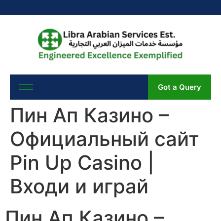
Got a Query
Пин Ап Казино –
Официальный сайт
Pin Up Casino |
Входи и играй
Пин Ап Казино –