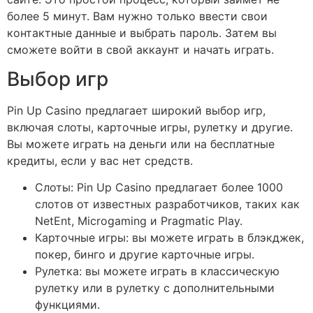
более 5 минут. Вам нужно только ввести свои
контактные данные и выбрать пароль. Затем вы
сможете войти в свой аккаунт и начать играть.
Выбор игр
Pin Up Casino предлагает широкий выбор игр,
включая слоты, карточные игры, рулетку и другие.
Вы можете играть на деньги или на бесплатные
кредиты, если у вас нет средств.
Слоты: Pin Up Casino предлагает более 1000
слотов от известных разработчиков, таких как
NetEnt, Microgaming и Pragmatic Play.
Карточные игры: вы можете играть в блэкджек,
покер, бинго и другие карточные игры.
Рулетка: вы можете играть в классическую
рулетку или в рулетку с дополнительными
функциями.