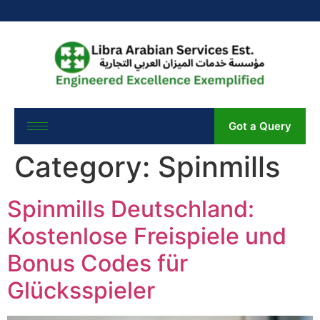
Got a Query
Category:
Spinmills
Spinmills Deutschland:
Kostenlose Freispiele und
Bonus Codes für
Glücksspieler