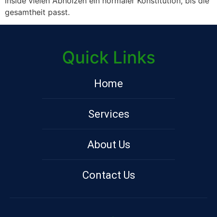
inside vielen Abholzen ein normaler Konstitution, bis die
gesamtheit passt.
Quick Links
Home
Services
About Us
Contact Us