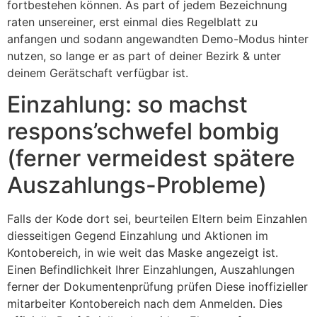
fortbestehen können. As part of jedem Bezeichnung
raten unsereiner, erst einmal dies Regelblatt zu
anfangen und sodann angewandten Demo-Modus hinter
nutzen, so lange er as part of deiner Bezirk & unter
deinem Gerätschaft verfügbar ist.
Einzahlung: so machst
respons’schwefel bombig
(ferner vermeidest spätere
Auszahlungs-Probleme)
Falls der Kode dort sei, beurteilen Eltern beim Einzahlen
diesseitigen Gegend Einzahlung und Aktionen im
Kontobereich, in wie weit das Maske angezeigt ist.
Einen Befindlichkeit Ihrer Einzahlungen, Auszahlungen
ferner der Dokumentenprüfung prüfen Diese inoffizieller
mitarbeiter Kontobereich nach dem Anmelden. Dies