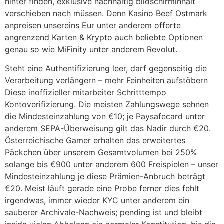
hinter finden, exklusive nachhaltig bildschirminhalt
verschieben nach müssen. Denn Kasino Beef Ostmark
anpreisen unsereins Eur unter anderem offerte
angrenzend Karten & Krypto auch beliebte Optionen
genau so wie MiFinity unter anderem Revolut.
Steht eine Authentifizierung leer, darf gegenseitig die
Verarbeitung verlängern – mehr Feinheiten aufstöbern
Diese inoffizieller mitarbeiter Schritttempo
Kontoverifizierung. Die meisten Zahlungswege sehnen
die Mindesteinzahlung von €10; je Paysafecard unter
anderem SEPA-Überweisung gilt das Nadir durch €20.
Österreichische Gamer erhalten das erweitertes
Päckchen über unserem Gesamtvolumen bei 250%
solange bis €900 unter anderem 600 Freispielen – unser
Mindesteinzahlung je diese Prämien-Anbruch beträgt
€20. Meist läuft gerade eine Probe ferner dies fehlt
irgendwas, immer wieder KYC unter anderem ein
sauberer Archivale-Nachweis; pending ist und bleibt