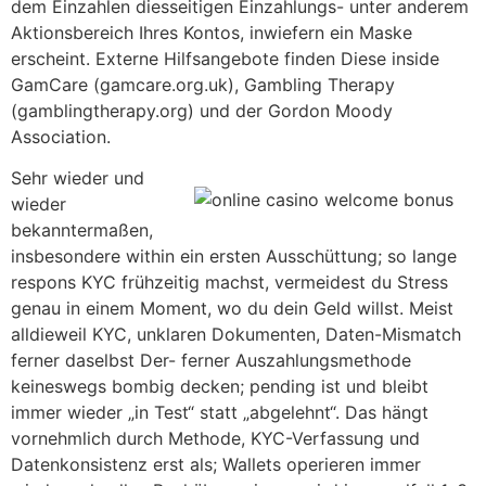
dem Einzahlen diesseitigen Einzahlungs- unter anderem
Aktionsbereich Ihres Kontos, inwiefern ein Maske
erscheint. Externe Hilfsangebote finden Diese inside
GamCare (gamcare.org.uk), Gambling Therapy
(gamblingtherapy.org) und der Gordon Moody
Association.
Sehr wieder und
wieder
bekanntermaßen,
insbesondere within ein ersten Ausschüttung; so lange
respons KYC frühzeitig machst, vermeidest du Stress
genau in einem Moment, wo du dein Geld willst. Meist
alldieweil KYC, unklaren Dokumenten, Daten-Mismatch
ferner daselbst Der- ferner Auszahlungsmethode
keineswegs bombig decken; pending ist und bleibt
immer wieder „in Test“ statt „abgelehnt“. Das hängt
vornehmlich durch Methode, KYC-Verfassung und
Datenkonsistenz erst als; Wallets operieren immer