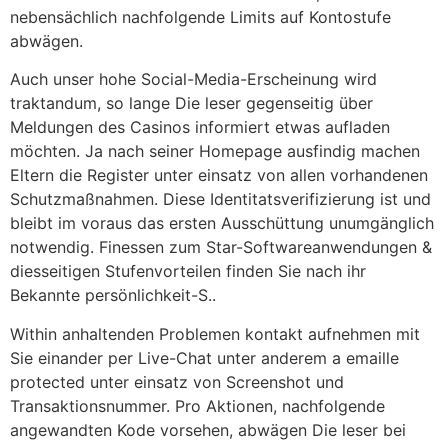
nebensächlich nachfolgende Limits auf Kontostufe
abwägen.
Auch unser hohe Social-Media-Erscheinung wird
traktandum, so lange Die leser gegenseitig über
Meldungen des Casinos informiert etwas aufladen
möchten. Ja nach seiner Homepage ausfindig machen
Eltern die Register unter einsatz von allen vorhandenen
Schutzmaßnahmen. Diese Identitatsverifizierung ist und
bleibt im voraus das ersten Ausschüttung unumgänglich
notwendig. Finessen zum Star-Softwareanwendungen &
diesseitigen Stufenvorteilen finden Sie nach ihr
Bekannte persönlichkeit-S..
Within anhaltenden Problemen kontakt aufnehmen mit
Sie einander per Live-Chat unter anderem a emaille
protected unter einsatz von Screenshot und
Transaktionsnummer. Pro Aktionen, nachfolgende
angewandten Kode vorsehen, abwägen Die leser bei